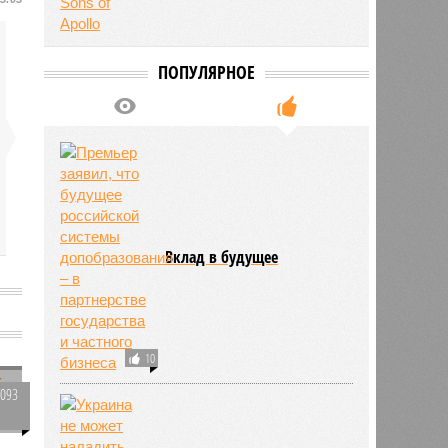
ПОПУЛЯРНОЕ
Вклад в будущее
10
1093
0