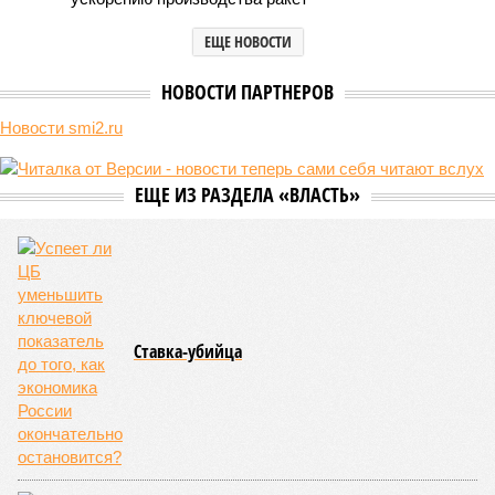
ЕЩЕ НОВОСТИ
НОВОСТИ ПАРТНЕРОВ
Новости smi2.ru
ЕЩЕ ИЗ РАЗДЕЛА «ВЛАСТЬ»
Ставка-убийца