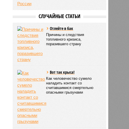
СЛУЧАЙНЫЕ СТАТЬИ
Отлейте в бак
Причины и следствия
топливного кризиса,
поразившего страну
Вот так крыса!
Как человечество сумело
наладить контакт со
считавшимися смертельно
опасными грызунами