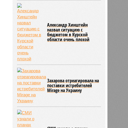
Александр Хинштейн
назвал ситуацию с
бюджетом в Курской
области очень плохой
Захарова отреагировала на
поставки истребителей
Mirage на Украину