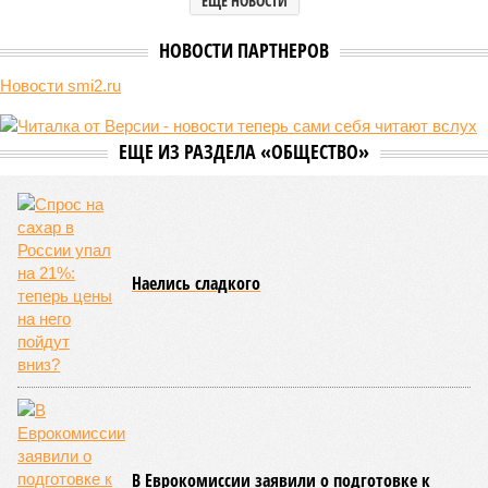
ЕЩЕ НОВОСТИ
НОВОСТИ ПАРТНЕРОВ
Новости smi2.ru
ЕЩЕ ИЗ РАЗДЕЛА «ОБЩЕСТВО»
Наелись сладкого
В Еврокомиссии заявили о подготовке к