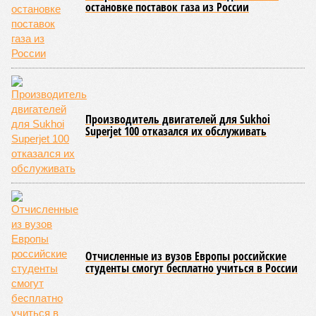
остановке поставок газа из России
Производитель двигателей для Sukhoi
Superjet 100 отказался их обслуживать
Отчисленные из вузов Европы российские
студенты смогут бесплатно учиться в России