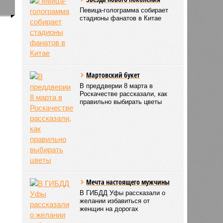
0
Певица-голограмма собирает
стадионы фанатов в Китае
а
Мартовский букет
В преддверии 8 марта в
Роскачестве рассказали, как
правильно выбирать цветы
Мечта настоящего мужчины
В ГИБДД Уфы рассказали о
желании избавиться от
женщин на дорогах