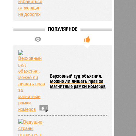
ПОПУЛЯРНОЕ
Верховный суд объяснил,
можно ли лишать прав за
магнитные рамки номеров
1