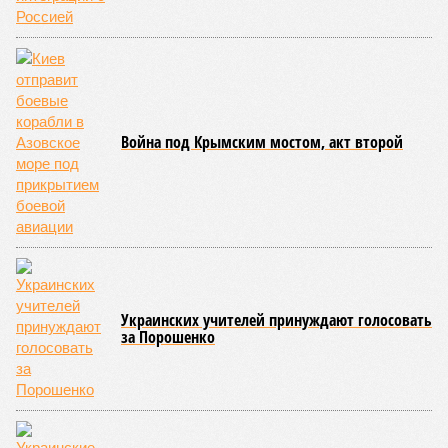
Война под Крымским мостом, акт второй
Украинских учителей принуждают голосовать
за Порошенко