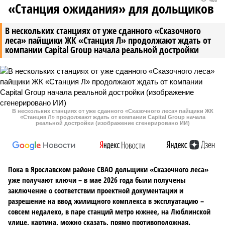
«Станция ожидания» для дольщиков
В нескольких станциях от уже сданного «Сказочного
леса» пайщики ЖК «Станция Л» продолжают ждать от
компании Capital Group начала реальной достройки
В нескольких станциях от уже сданного «Сказочного леса» пайщики ЖК
«Станция Л» продолжают ждать от компании Capital Group начала
реальной достройки (изображение сгенерировано ИИ)
Пока в Ярославском районе СВАО дольщики «Сказочного леса»
уже получают ключи – в мае 2026 года были получены
заключение о соответствии проектной документации и
разрешение на ввод жилищного комплекса в эксплуатацию –
совсем недалеко, в паре станций метро южнее, на Люблинской
улице, картина, можно сказать, прямо противоположная.