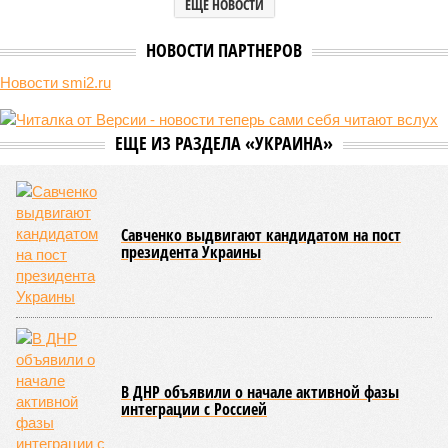
ЕЩЕ НОВОСТИ
НОВОСТИ ПАРТНЕРОВ
Новости smi2.ru
ЕЩЕ ИЗ РАЗДЕЛА «УКРАИНА»
Савченко выдвигают кандидатом на пост
президента Украины
В ДНР объявили о начале активной фазы
интеграции с Россией