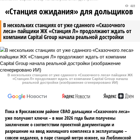
469
«Станция ожидания» для дольщиков
В нескольких станциях от уже сданного «Сказочного
леса» пайщики ЖК «Станция Л» продолжают ждать от
компании Capital Group начала реальной достройки
В нескольких станциях от уже сданного «Сказочного леса» пайщики ЖК
«Станция Л» продолжают ждать от компании Capital Group начала
реальной достройки (изображение сгенерировано ИИ)
Пока в Ярославском районе СВАО дольщики «Сказочного леса»
уже получают ключи – в мае 2026 года были получены
заключение о соответствии проектной документации и
разрешение на ввод жилищного комплекса в эксплуатацию –
совсем недалеко, в паре станций метро южнее, на Люблинской