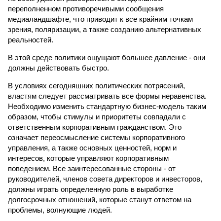
переполненном противоречивыми сообщения
медиаландшафте, что приводит к все крайним точкам
зрения, поляризации, а также созданию альтернативных
реальностей.
В этой среде политики ощущают большее давление - они
должны действовать быстро.
В условиях сегодняшних политических потрясений,
властям следует рассматривать все формы неравенства.
Необходимо изменить стандартную бизнес-модель таким
образом, чтобы стимулы и приоритеты совпадали с
ответственным корпоративным гражданством. Это
означает переосмысление системы корпоративного
управления, а также основных ценностей, норм и
интересов, которые управляют корпоративным
поведением. Все заинтересованные стороны - от
руководителей, членов совета директоров и инвесторов,
должны играть определенную роль в выработке
долгосрочных отношений, которые станут ответом на
проблемы, волнующие людей.