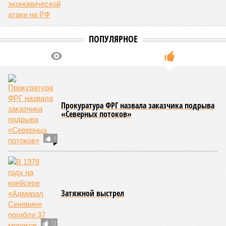
ПОПУЛЯРНОЕ
Прокуратура ФРГ назвала заказчика подрыва
«Северных потоков»
1
Затяжной выстрел
13