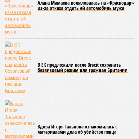
Алана Мамаева пожаловалась на «Краснодар»
из-за отказа отдать ей автомобиль мужа
В ЕК предложили после Brexit сохранить
безвизовый режим для граждан Британии
Вдова Игоря Талькова ознакомилась с
материалами дела об убийстве певца