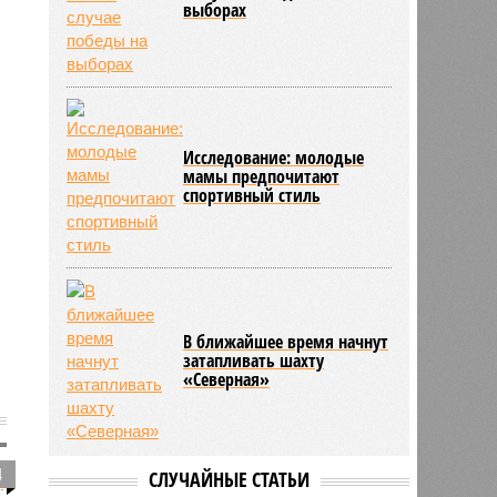
выборах
Исследование: молодые
мамы предпочитают
спортивный стиль
В ближайшее время начнут
затапливать шахту
«Северная»
4
СЛУЧАЙНЫЕ СТАТЬИ