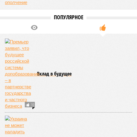
ПОПУЛЯРНОЕ
Вклад в будущее
10