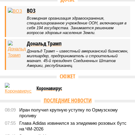
ВОЗ
Всемирная организация здравоохранения,
специализированное учреждение ООН, включающая в
себя 194 государства. Занимается решением
вопросов здоровья населения Земли.
Дональд Трамп
Дональд Трамп – известный американский бизнесмен,
миллиардер, предприниматель и строительный
магнат. 45-й президент Соединенных Штатов
Америки, республиканец.
СЮЖЕТ
Коронавирус
ПОСЛЕДНИЕ НОВОСТИ
08:09
Иран получил крупную уступку по Ормузскому
проливу
07:55
Глава Adidas извинился за эпидемию розовых бутс
на ЧМ-2026