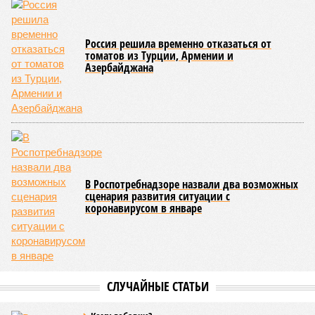
Россия решила временно отказаться от
томатов из Турции, Армении и
Азербайджана
В Роспотребнадзоре назвали два возможных
сценария развития ситуации с
коронавирусом в январе
СЛУЧАЙНЫЕ СТАТЬИ