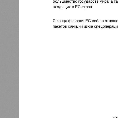
большинство государств мира, а та
входящих в ЕС стран.
С конца февраля ЕС ввёл в отноше
пакетов санкций из-за спецопераци