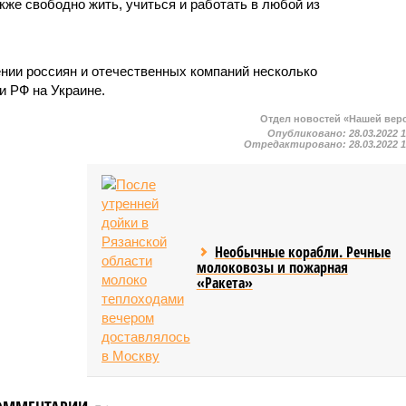
кже свободно жить, учиться и работать в любой из
нии россиян и отечественных компаний несколько
и РФ на Украине.
Отдел новостей «Нашей вер
Опубликовано:
28.03.2022 
Отредактировано:
28.03.2022 
Необычные корабли. Речные
молоковозы и пожарная
«Ракета»