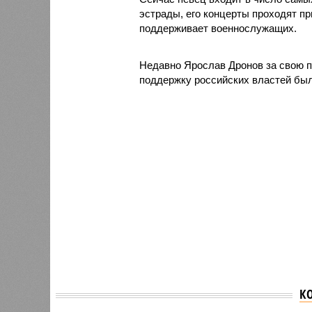
эстрады, его концерты проходят пр
поддерживает военнослужащих.
Недавно Ярослав Дронов за свою п
поддержку российских властей был
К