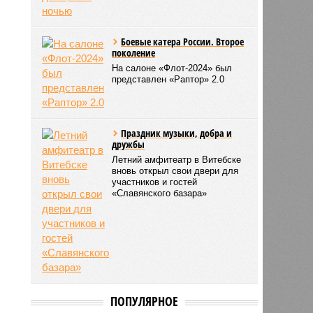
Боевые катера России. Второе
поколение
На салоне «Флот-2024» был
представлен «Раптор» 2.0
Праздник музыки, добра и
дружбы
Летний амфитеатр в Витебске
вновь открыл свои двери для
участников и гостей
«Славянского базара»
ПОПУЛЯРНОЕ