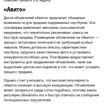
помогают решить эту задачу.
«Авито»
Доска объявлений «Авито» предлагает обширные
возможности для продажи подержанных ноутбуков. Эта
платформа привлекает миллионы пользователей
ежедневно, что значительно увеличивает шансы на
быструю продажу. Размещение объявления на «Авито» —
процесс интуитивно понятный и не требующий особых
навыков. Можно детально описать характеристики
ноутбука, загрузить качественные фото и установить
конкурентоспособную цену. Платформа предоставляет
инструменты для продвижения объявления, такие как
выделение цветом или поднятие в топ, что может ускорить
процесс продажи.
Однако стоит учитывать, что высокая популярность
«Авито» означает и высокую конкуренцию. Объявление
может затеряться среди сотен подобных, поэтому важно
регулярно обновлять его и быстро отвечать на сообщения
потенциальных покупателей.