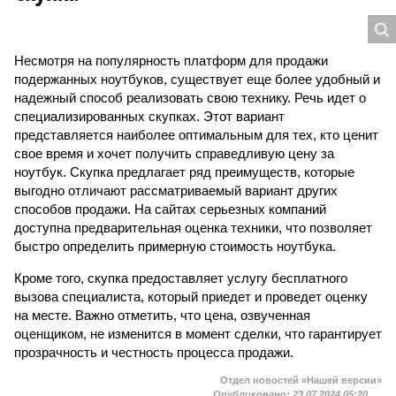
Несмотря на популярность платформ для продажи
подержанных ноутбуков, существует еще более удобный и
надежный способ реализовать свою технику. Речь идет о
специализированных скупках. Этот вариант
представляется наиболее оптимальным для тех, кто ценит
свое время и хочет получить справедливую цену за
ноутбук. Скупка предлагает ряд преимуществ, которые
выгодно отличают рассматриваемый вариант других
способов продажи. На сайтах серьезных компаний
доступна предварительная оценка техники, что позволяет
быстро определить примерную стоимость ноутбука.
Кроме того, скупка предоставляет услугу бесплатного
вызова специалиста, который приедет и проведет оценку
на месте. Важно отметить, что цена, озвученная
оценщиком, не изменится в момент сделки, что гарантирует
прозрачность и честность процесса продажи.
Отдел новостей «Нашей версии»
Опубликовано:
23.07.2024 05:20