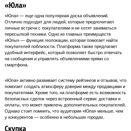
«Юла»
«Юла» — еще одна популярная доска объявлений.
Отлично подходит для людей, которые предпочитают
личные встречи с покупателями и не хотят заниматься
пересылкой техники. Одно из главных преимуществ
«Юлы» — функция геолокации, которая помогает найти
покупателей поблизости. Платформа также предлагает
удобный интерфейс, который позволяет быстро отвечать
на сообщения и управлять объявлениями прямо со
смартфона.
«Юла» активно развивает систему рейтингов и отзывов, что
помогает создать атмосферу доверия между продавцами и
покупателями. Кроме того, на платформе есть возможность
безопасных сделок через встроенный сервис доставки и
оплаты, что может привлечь дополнительных покупателей.
Однако стоит помнить, что аудитория «Юла» меньше, чем
у конкурентов — особенно в небольших городах.
Скупка