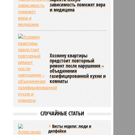
зависимость поможет вера
и медицина
Хозяину квартиры
предстоит повторный
ремонт после нарушения –
объединения
газифицированной кухни и
комнаты
СЛУЧАЙНЫЕ СТАТЬИ
Висты недели: люди и
дипфейки