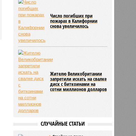
Число погибших при
пожарах в Калифорнии
снова увеличилось
Жителю Великобритании
запретили искать на свалке
диск с биткоинами на
сотни миллионов долларов
СЛУЧАЙНЫЕ СТАТЬИ