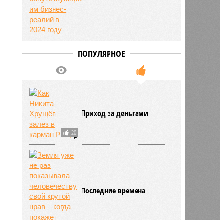
ПОПУЛЯРНОЕ
Приход за деньгами
20
Последние времена