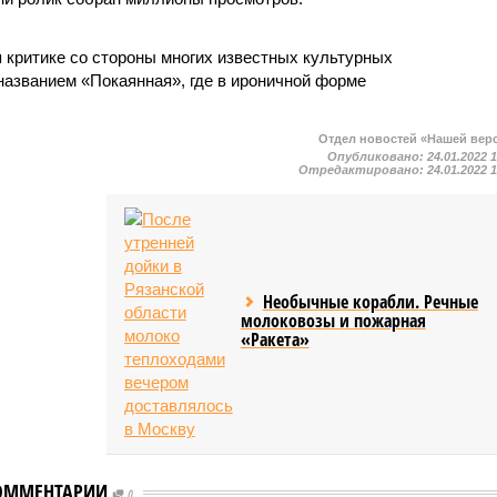
 критике со стороны многих известных культурных
названием «Покаянная», где в ироничной форме
Отдел новостей «Нашей вер
Опубликовано:
24.01.2022 
Отредактировано:
24.01.2022 
Необычные корабли. Речные
молоковозы и пожарная
«Ракета»
ОММЕНТАРИИ
0