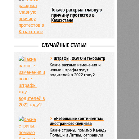
Токаев раскрыл главную
причину протестов в
Казахстане
СЛУЧАЙНЫЕ СТАТЬИ
Штрафы, ОСАГО и техосмотр
Какие важные изменения и
новые штрафы ждут
водителей в 2022 году?
«Небольшие контингенты»
иностранного спецназа
Какие страны, помимо Канады,
Польши и Литвы, отправили