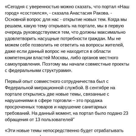
«Сегодня с уверенностью можно сказать, что портал «Наш
город» «состоялся», - сказала Анастасия Ракова. -
Основной вопрос для нас - открытие новых тем. Когда мы
решаем, какую тему открывать на портале, мы в первую
очередь руководствуемся тем, что должны максимально
удовлетворить насущные потребности граждан. Мы не
можем себе позволить не ответить на вопросы жителей,
даже если данный вопрос не находится в области
компетенции властей Москвы, либо органов местного
самоуправления. Поэтому мы начали совместные проекты
с федеральными структурами».
Первый опыт совместного сотрудничества был с
Федеральной миграционной службой. В сентябре на
портале открылись две новые темы, связанные с
нарушениями в сфере торговли – это продажа
просроченных товаров и нарушение санитарных
требований. На данный момент, на портал было подано 23
обращения от 13 пользователей"
«Эти новые темы непосредственно будет отрабатывать