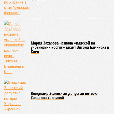
Мария Захарова назвала «пляской на
украинских костях» визит Энтони Блинкена в
Киев
Владимир Зеленский допустил потерю
Харькова Украиной