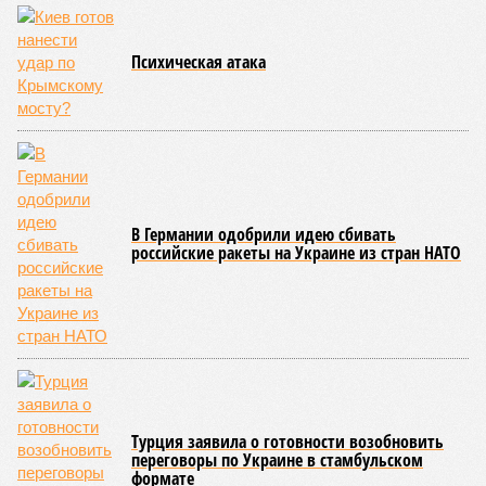
Психическая атака
В Германии одобрили идею сбивать
российские ракеты на Украине из стран НАТО
Турция заявила о готовности возобновить
переговоры по Украине в стамбульском
формате