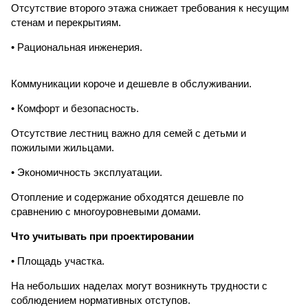
Отсутствие второго этажа снижает требования к несущим
стенам и перекрытиям.
• Рациональная инженерия.
Коммуникации короче и дешевле в обслуживании.
• Комфорт и безопасность.
Отсутствие лестниц важно для семей с детьми и
пожилыми жильцами.
• Экономичность эксплуатации.
Отопление и содержание обходятся дешевле по
сравнению с многоуровневыми домами.
Что учитывать при проектировании
• Площадь участка.
На небольших наделах могут возникнуть трудности с
соблюдением нормативных отступов.