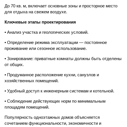
До 70 кв. м, включает основные зоны и просторное место
для отдыха на свежем воздухе.
Ключевые этапы проектирования
• Анализ участка и геологических условий.
• Определение режима эксплуатации — постоянное
проживание или сезонное использование.
• Зонирование: приватные комнаты должны быть отделены
от общих.
• Продуманное расположение кухни, санузлов и
хозяйственных помещений.
• Удобный доступ к инженерным системам и котельной.
• Соблюдение действующих норм по минимальным
площадям помещений.
Популярность одноэтажных домов объясняется
сочетанием функциональности, экономичности и