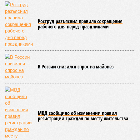
Роструд разъяснил правила сокращения
рабочего дня перед праздниками
В России снизился спрос на майонез
МВД сообщило об изменении правил
регистрации граждан по месту жительства