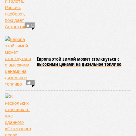
12
Европа этой зимой может столкнуться с
высокими ценами на дизельное топливо
1