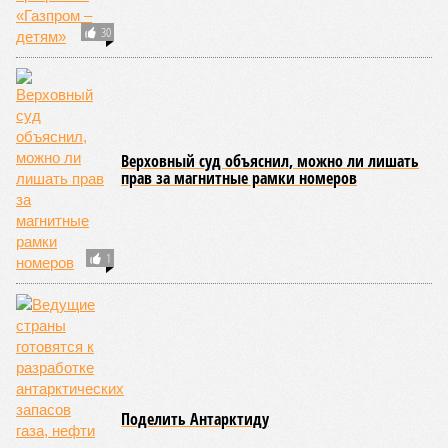
30
Верховный суд объяснил, можно ли лишать
прав за магнитные рамки номеров
1
Поделить Антарктиду