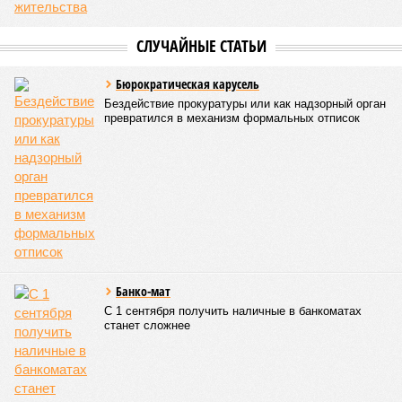
СЛУЧАЙНЫЕ СТАТЬИ
Бюрократическая карусель
Бездействие прокуратуры или как надзорный орган
превратился в механизм формальных отписок
Банко-мат
С 1 сентября получить наличные в банкоматах
станет сложнее