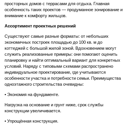
просторных домов с террасами для отдыха. Главная
особенность таких проектов — продуманное зонирование и
внимание к комфорту жильцов.
Ассортимент проектных решений
Существуют самые разные форматы: от небольших
экономичных построек площадью до 100 кв. м до
коттеджей с большой жилой зоной. Вдохновением могут
служить реализованные примеры: они помогают оценить
планировку и найти оптимальный вариант для конкретных
условий. Наряду с типовыми схемами распространено
индивидуальное проектирование, где учитываются
особенности участка и потребности семьи. Преимущества
одноэтажного строительства очевидны:
• Экономия на фундаменте.
Нагрузка на основание и грунт ниже, срок службы
конструкции увеличивается.
• Упрощённая конструкция.