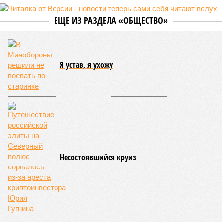
ЕЩЕ ИЗ РАЗДЕЛА «ОБЩЕСТВО»
Я устав, я ухожу
Несостоявшийся круиз