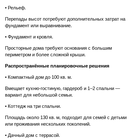
• Рельеф.
Перепады высот потребуют дополнительных затрат на
фундамент или выравнивание.
• Фундамент и кровля.
Просторные дома требуют основания с большим
периметром и более сложной крыши.
Распространённые планировочные решения
• Компактный дом до 100 кв. м.
Вмещает кухню-гостиную, гардероб и 1–2 спальни —
вариант для небольшой семьи.
• Коттедж на три спальни.
Площадь около 130 кв. м, подходит для семей с детьми
или проживания нескольких поколений.
• Дачный дом с террасой.