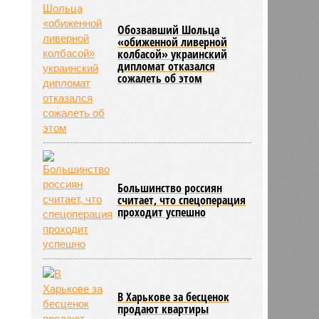
Обозвавший Шольца
«обиженной ливерной
колбасой» украинский
дипломат отказался
сожалеть об этом
Большинство россиян
считает, что спецоперация
проходит успешно
В Харькове за бесценок
продают квартиры