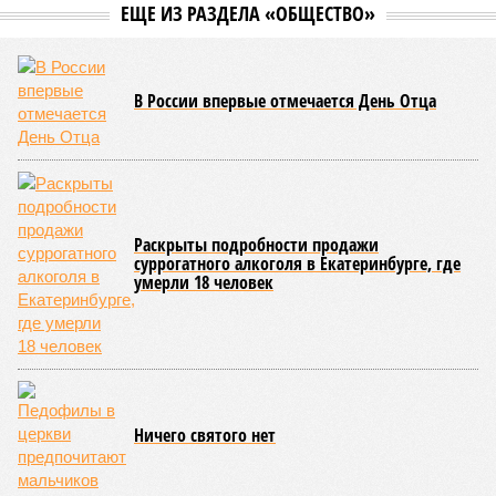
ЕЩЕ ИЗ РАЗДЕЛА «ОБЩЕСТВО»
В России впервые отмечается День Отца
Раскрыты подробности продажи
суррогатного алкоголя в Екатеринбурге, где
умерли 18 человек
Ничего святого нет