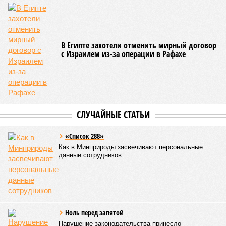
В Египте захотели отменить мирный договор
с Израилем из-за операции в Рафахе
СЛУЧАЙНЫЕ СТАТЬИ
«Список 288»
Как в Минприроды засвечивают персональные
данные сотрудников
Ноль перед запятой
Нарушение законодательства принесло