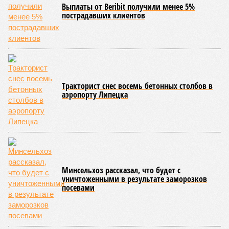
Выплаты от Beribit получили менее 5%
пострадавших клиентов
Тракторист снес восемь бетонных столбов в
аэропорту Липецка
Минсельхоз рассказал, что будет с
уничтоженными в результате заморозков
посевами