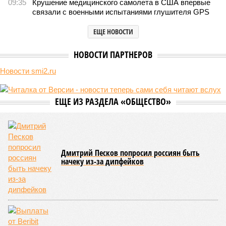
09:35
Крушение медицинского самолета в США впервые
связали с военными испытаниями глушителя GPS
ЕЩЕ НОВОСТИ
НОВОСТИ ПАРТНЕРОВ
Новости smi2.ru
ЕЩЕ ИЗ РАЗДЕЛА «ОБЩЕСТВО»
Дмитрий Песков попросил россиян быть
начеку из-за дипфейков