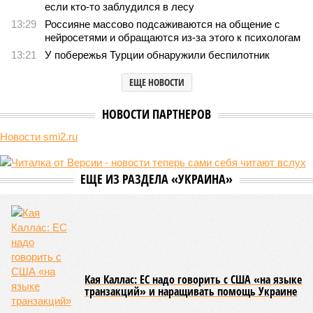
если кто-то заблудился в лесу
13:29
Россияне массово подсаживаются на общение с
нейросетями и обращаются из-за этого к психологам
13:21
У побережья Турции обнаружили беспилотник
ЕЩЕ НОВОСТИ
НОВОСТИ ПАРТНЕРОВ
Новости smi2.ru
ЕЩЕ ИЗ РАЗДЕЛА «УКРАИНА»
Кая Каллас: ЕС надо говорить с США «на языке
транзакций» и наращивать помощь Украине