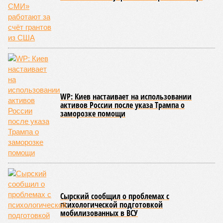
WP: Киев настаивает на использовании
активов России после указа Трампа о
заморозке помощи
Сырский сообщил о проблемах с
психологической подготовкой
мобилизованных в ВСУ