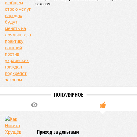
законом
ПОПУЛЯРНОЕ
Приход за деньгами