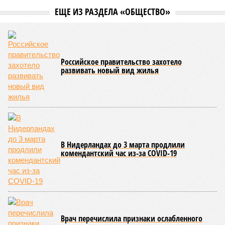
ЕЩЕ ИЗ РАЗДЕЛА «ОБЩЕСТВО»
Российское правительство захотело
развивать новый вид жилья
В Нидерландах до 3 марта продлили
комендантский час из-за COVID-19
Врач перечислила признаки ослабленного