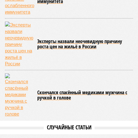
иммунитета
Эксперты назвали неочевидную причину
роста цен на жильё в России
Скончался спасённый медиками мужчина с
ручкой в голове
СЛУЧАЙНЫЕ СТАТЬИ