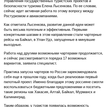
Управления государственных туристских проектов и
безопасности туризма Елена Лысенкова. По ее словам,
сейчас идет активная работа по этому вопросу между
Ростуризмом и авиакомпаниями.
Как отметила Лысенкова, развитие данной идеи может
быть весьма полезным и эффективным. Первыми
конкретными шагами в этом направлении стали чартерные
рейсы на Байкал, в Улан-Удэ, запущенные в минувшие
выходные.
Работа над другими возможными чартерами продолжается,
и сейчас рассматривается порядка 17 возможных
вариантов, заявила специалист.
Практика запуска чартеров по России зарекомендовала
себя еще в прошлом году, когда был реализован первый
пилотный проект. Именно благодаря этому россияне смогли
воспользоваться бюджетными предложениями и посетить
такие регионы как Хакасия, Алтай, Байкал, Мурманск и
Калининград.
Таким образом, у туристов появилась возможность