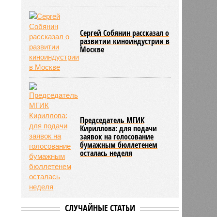
Сергей Собянин рассказал о
развитии киноиндустрии в
Москве
Председатель МГИК
Кириллова: для подачи
заявок на голосование
бумажным бюллетенем
осталась неделя
СЛУЧАЙНЫЕ СТАТЬИ