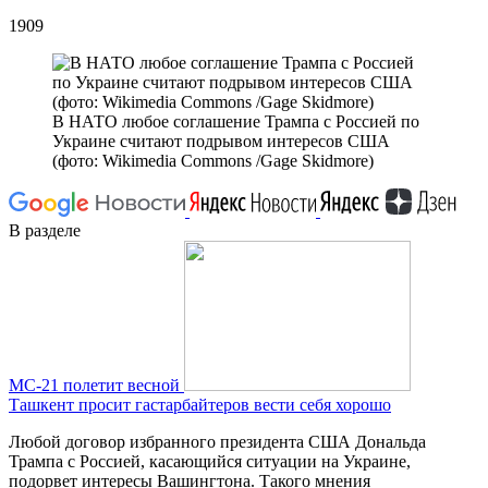
1909
В НАТО любое соглашение Трампа с Россией по
Украине считают подрывом интересов США
(фото: Wikimedia Commons /Gage Skidmore)
В разделе
МС-21 полетит весной
Ташкент просит гастарбайтеров вести себя хорошо
Любой договор избранного президента США Дональда
Трампа с Россией, касающийся ситуации на Украине,
подорвет интересы Вашингтона. Такого мнения