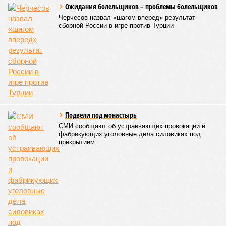
Ожидания болельщиков – проблемы болельщиков
Черчесов назвал «шагом вперед» результат
сборной России в игре против Турции
Подвели под монастырь
СМИ сообщают об устраивающих провокации и
фабрикующих уголовные дела силовиках под
прикрытием