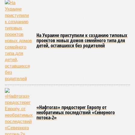
На Украине приступили к созданию типовых
проектов новых домов семейного типа для
детей, оставшихся без родителей
«Нафтогаз» предостерег Европу от
необратимых последствий «Северного
потока-2»