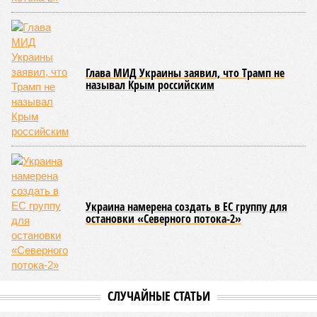
Глава МИД Украины заявил, что Трамп не
называл Крым российским
Украина намерена создать в ЕС группу для
остановки «Северного потока-2»
СЛУЧАЙНЫЕ СТАТЬИ