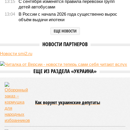
13:15
С сентября изменятся правила перевозки групп
детей автобусами
13:04
В России с начала 2026 года существенно вырос
объём выдачи ипотеки
ЕЩЕ НОВОСТИ
НОВОСТИ ПАРТНЕРОВ
Новости smi2.ru
ЕЩЕ ИЗ РАЗДЕЛА «УКРАИНА»
Как воруют украинские депутаты