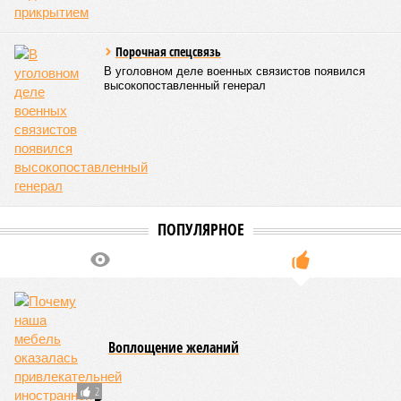
Порочная спецсвязь
В уголовном деле военных связистов появился
высокопоставленный генерал
ПОПУЛЯРНОЕ
Воплощение желаний
2