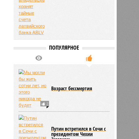
ПОПУЛЯРНОЕ
Возраст бессмертия
2
Путин встретился в Сочи с
президентом Чехии