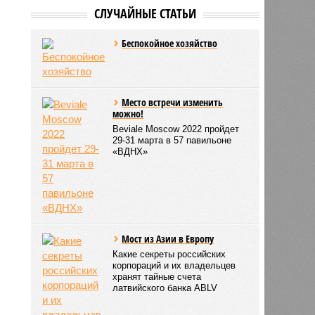
СЛУЧАЙНЫЕ СТАТЬИ
Беспокойное хозяйство
Место встречи изменить
можно!
Beviale Moscow 2022 пройдет
29-31 марта в 57 павильоне
«ВДНХ»
Мост из Азии в Европу
Какие секреты российских
корпораций и их владельцев
хранят тайные счета
латвийского банка ABLV