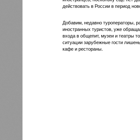
действовать в России в период нов
Добавим, недавно туроператоры, р
иностранных туристов, уже обраща
входа в общепит, музеи и театры 
ситуации зарубежные гости лишены
кафе и рестораны.