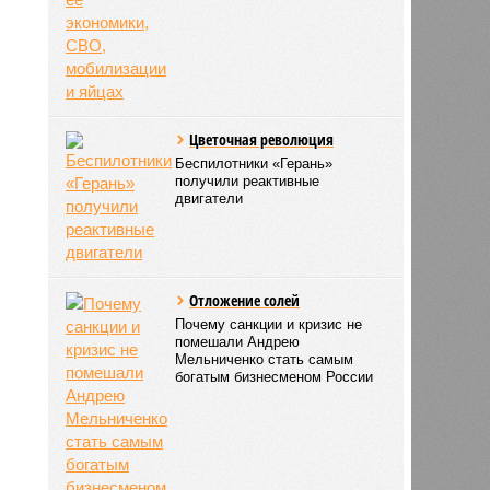
Цветочная революция
Беспилотники «Герань»
получили реактивные
двигатели
Отложение солей
Почему санкции и кризис не
помешали Андрею
Мельниченко стать самым
богатым бизнесменом России