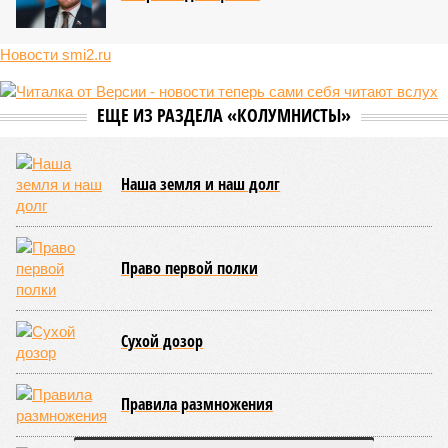
Новости smi2.ru
ЕЩЕ ИЗ РАЗДЕЛА «КОЛУМНИСТЫ»
Наша земля и наш долг
Право первой полки
Сухой дозор
Правила размножения