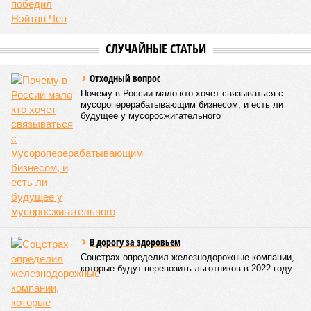
СЛУЧАЙНЫЕ СТАТЬИ
Отходный вопрос
Почему в России мало кто хочет связываться с
мусороперерабатывающим бизнесом, и есть ли
будущее у мусоросжигательного
В дорогу за здоровьем
Соцстрах определил железнодорожные компании,
которые будут перевозить льготников в 2022 году