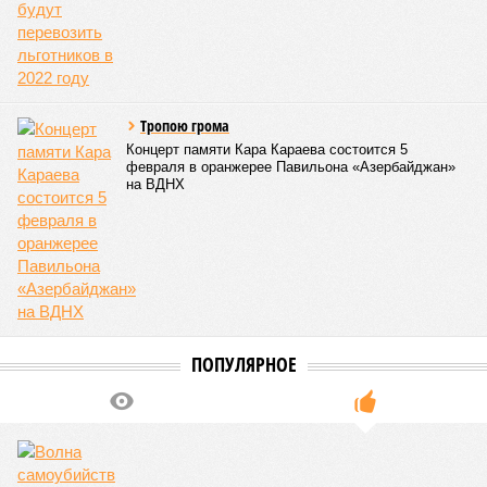
Тропою грома
Концерт памяти Кара Караева состоится 5
февраля в оранжерее Павильона «Азербайджан»
на ВДНХ
ПОПУЛЯРНОЕ