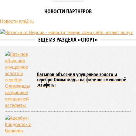
НОВОСТИ ПАРТНЕРОВ
Новости smi2.ru
ЕЩЕ ИЗ РАЗДЕЛА «СПОРТ»
Латыпов объяснил упущенное золото и
серебро Олимпиады на финише смешанной
эстафеты