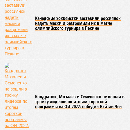
Канадские хоккеистки заставили россиянок
надеть маски и разгромили их в матче
олимпийского турнира в Пекине
Кондратюк, Мозалев и Семененко не вошли в
тройку лидеров по итогам короткой
программы на ОИ-2022: победил Нэйтан Чен