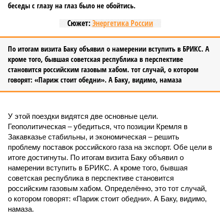
беседы с глазу на глаз было не обойтись.
Сюжет:
Энергетика России
По итогам визита Баку объявил о намерении вступить в БРИКС. А
кроме того, бывшая советская республика в перспективе
становится российским газовым хабом. тот случай, о котором
говорят: «Париж стоит обедни». А Баку, видимо, намаза
У этой поездки видятся две основные цели.
Геополитическая – убедиться, что позиции Кремля в
Закавказье стабильны, и экономическая – решить
проблему поставок российского газа на экспорт. Обе цели в
итоге достигнуты. По итогам визита Баку объявил о
намерении вступить в БРИКС. А кроме того, бывшая
советская республика в перспективе становится
российским газовым хабом. Определённо, это тот случай,
о котором говорят: «Париж стоит обедни». А Баку, видимо,
намаза.