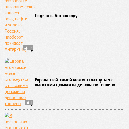
Поделить Антарктиду
12
Европа этой зимой может столкнуться с
высокими ценами на дизельное топливо
1