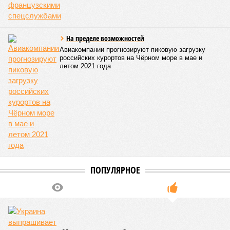
На пределе возможностей
Авиакомпании прогнозируют пиковую загрузку
российских курортов на Чёрном море в мае и
летом 2021 года
ПОПУЛЯРНОЕ