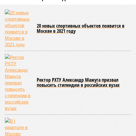
20 новых спортивных объектов появится в
Москве в 2021 году
Ректор РХТУ Александр Мажуга призвал
повысить стипендии в российских вузах