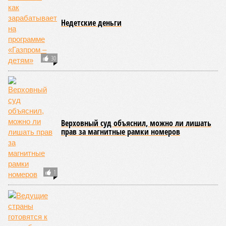
Недетские деньги
30
Верховный суд объяснил, можно ли лишать
прав за магнитные рамки номеров
1