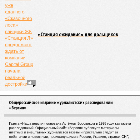
«Станция ожидания» для дольщиков
1
Общероссийское издание журналистских расследований
«Версия»
Газета «Наша версия» основана Артёмом Боровиком в 1998 году как газета
расследований. Официальный сайт «Версия» публикует материалы
штатных и внештатных журналистов газеты и пристально следит за
событиями и новостями, происходящими в России, Украине, странах СНГ,