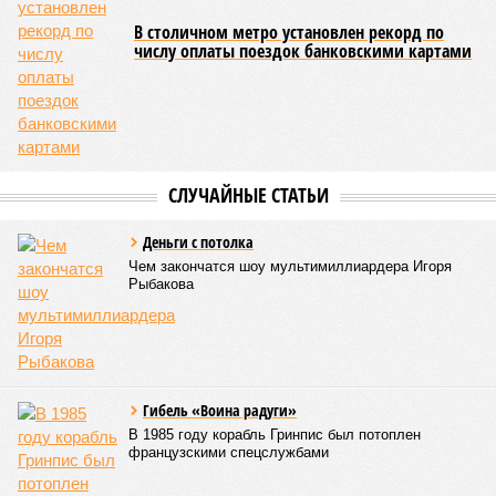
В столичном метро установлен рекорд по
числу оплаты поездок банковскими картами
СЛУЧАЙНЫЕ СТАТЬИ
Деньги с потолка
Чем закончатся шоу мультимиллиардера Игоря
Рыбакова
Гибель «Воина радуги»
В 1985 году корабль Гринпис был потоплен
французскими спецслужбами