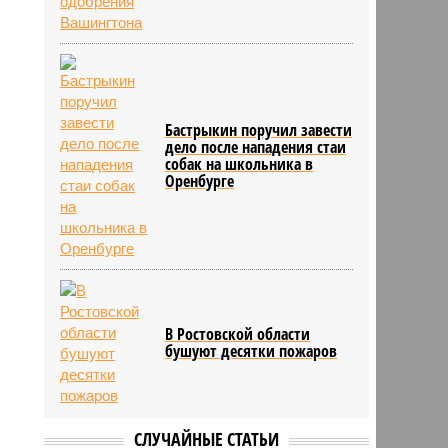
Бастрыкин поручил завести
дело после нападения стаи
собак на школьника в
Оренбурге
В Ростовской области
бушуют десятки пожаров
СЛУЧАЙНЫЕ СТАТЬИ