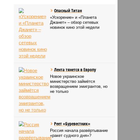
Опасный Титан
«Ускорение» и «Планета
Джанет» – обзор сетевых
новинок кино этой недели
Лента тянется в Европу
Новое украинское
министерство займётся
возвращением эмигрантов, но
не только
Реет «Буревестник»
Россия начала развёртывание
«ракет судного дня»?