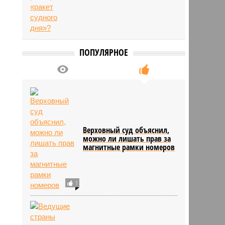
ПОПУЛЯРНОЕ
Верховный суд объяснил,
можно ли лишать прав за
магнитные рамки номеров
1