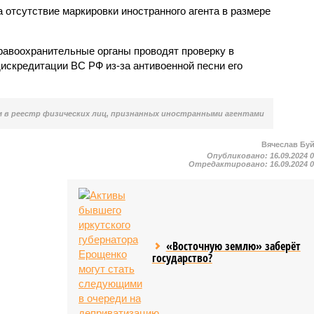
 отсутствие маркировки иностранного агента в размере
равоохранительные органы проводят проверку в
искредитации ВС РФ из-за антивоенной песни его
 в реестр физических лиц, признанных иностранными агентами
Вячеслав Бу
Опубликовано:
16.09.2024 
Отредактировано:
16.09.2024 
«Восточную землю» заберёт
государство?