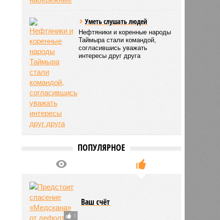
Уметь слушать людей
Нефтяники и коренные народы
Таймыра стали командой,
согласившись уважать
интересы друг друга
ПОПУЛЯРНОЕ
Ваш счёт
1