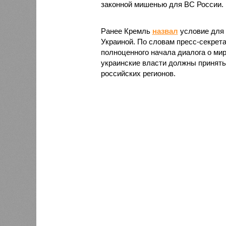
законной мишенью для ВС России.
Ранее Кремль
назвал
условие для 
Украиной. По словам пресс-секрет
полноценного начала диалога о ми
украинские власти должны принять
российских регионов.