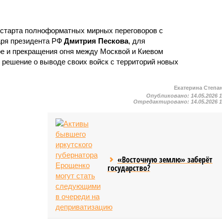
старта полноформатных мирных переговоров с
аря президента РФ
Дмитрия Пескова
, для
ре и прекращения огня между Москвой и Киевом
 решение о выводе своих войск с территорий новых
Екатерина Степа
Опубликовано:
14.05.2026 
Отредактировано:
14.05.2026 
«Восточную землю» заберёт
государство?