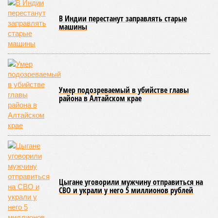
В Индии перестанут заправлять старые
машины
Умер подозреваемый в убийстве главы
района в Алтайском крае
Цыгане уговорили мужчину отправиться на
СВО и украли у него 5 миллионов рублей