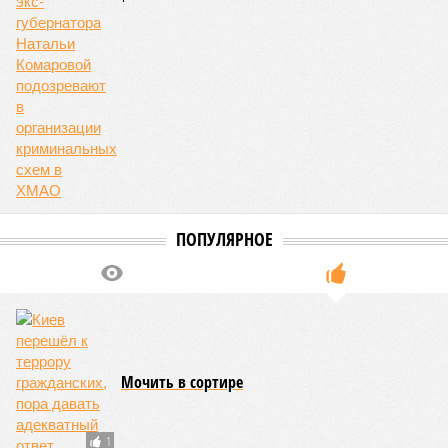
ПОПУЛЯРНОЕ
Мочить в сортире
1