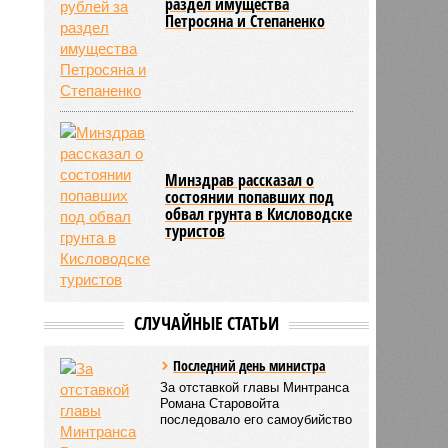
раздел имущества
Петросяна и Степаненко
Минздрав рассказал о
состоянии попавших под
обвал грунта в Кисловодске
туристов
СЛУЧАЙНЫЕ СТАТЬИ
Последний день министра
За отставкой главы Минтранса
Романа Старовойта
последовало его самоубийство