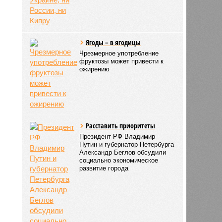
Ягоды – в ягодицы
Чрезмерное употребление
фруктозы может привести к
ожирению
Расставить приоритеты
Президент РФ Владимир
Путин и губернатор Петербурга
Александр Беглов обсудили
социально экономическое
развитие города