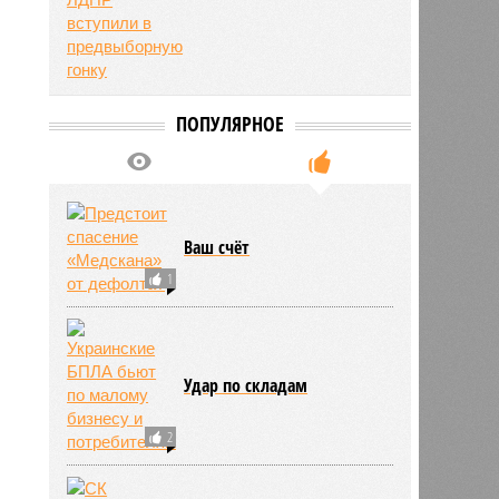
ПОПУЛЯРНОЕ
Ваш счёт
1
Удар по складам
2