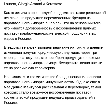
Laurent, Giorgio Armani и Kerastase.
Как отметили в пресс-службе ведомства, такое решение об
исключении продукции перечисленных брендов из
параллельного импорта было принято на основании того,
что имеется договоренность о возобновлении прямых
поставок парфюмерно-косметической продукции этих
марок в Россию.
В ведомстве акцентировали внимание на том, что данные
изменения получат юридическую силу лишь через три
месяца, поэтому все, кто приобрел продукцию по схеме
параллельного импорта, смогут беспрепятственно ввезти
ее на российскую территорию.
Напомним, эти косметические бренды пополнили списки
параллельного импорта минувшим летом. Однако еще в
мае
Денис Мантуров
рассказывал о переговорах, темой
которых стало возможное возобновление поставок
косметической продукции ведущих производителей в
Россию.