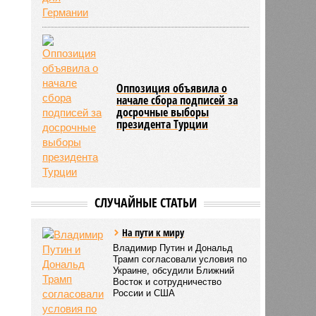
Оппозиция объявила о
начале сбора подписей за
досрочные выборы
президента Турции
СЛУЧАЙНЫЕ СТАТЬИ
На пути к миру
Владимир Путин и Дональд
Трамп согласовали условия по
Украине, обсудили Ближний
Восток и сотрудничество
России и США