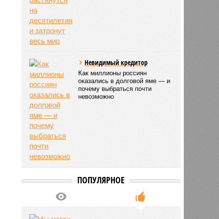
Невидимый кредитор
Как миллионы россиян
оказались в долговой яме — и
почему выбраться почти
невозможно
ПОПУЛЯРНОЕ