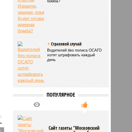
бомба?
Страховой случай
Водителей без полиса ОСАГО
хотят штрафовать каждый
день
ПОПУЛЯРНОЕ
Сайт газеты "Московский
0