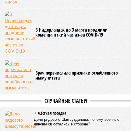
В Нидерландах до 3 марта продлили
комендантский час из-за COVID-19
Врач перечислила признаки ослабленного
иммунитета
СЛУЧАЙНЫЕ СТАТЬИ
Жёсткaя посадка
Дело рядового Шамсутдинова: почему военные
чиновники остались в стороне?