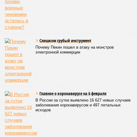
Слишком грубый инструмент
Почему Пекин пошел в атаку на монстров
электронной коммерции
Главное о коронавирусе на 6 февраля
В России за сутки выявлено 16 627 новых случаев
заболевания коронавирусом и 497 летальных
исходов