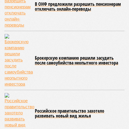
В ОНФ предложили разрешить пенсионерам
отключать онлайн-переводы
Брокерскую компанию решили засудить
после самоубийства неопытного инвестора
Российское правительство захотело
развивать новый вид жилья