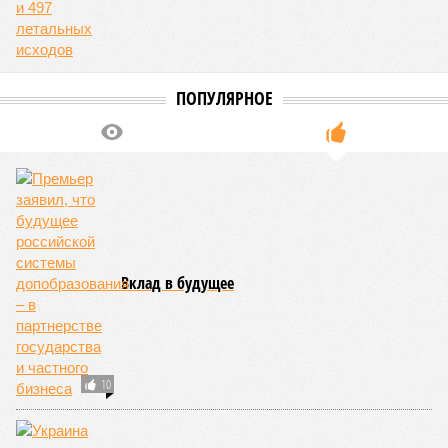
ПОПУЛЯРНОЕ
Вклад в будущее
10