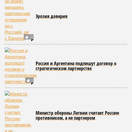
Эрозия доверия
13
Россия и Аргентина подпишут договор о
стратегическом партнерстве
9
Министр обороны Латвии считает Россию
противником, а не партнером