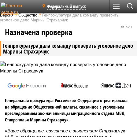
Федеральный выпуск
Версия
//
Общество
//
Генпрокуратура дала команду проверить
уголовное дело Марины Страхарчук
5517
Назначена проверка
Генпрокуратура дала команду проверить уголовное дело
Марины Страхарчук
Генеральная прокуратура Российской Федерации отреагировала
на обращение Общественной палаты, связанное с уголовным
преследованием экс-начальницы миграционного отдела МВД
Ставрополья Марины Страхарчук.
«Ваше обращение, связанное с заявлением Страхарчук