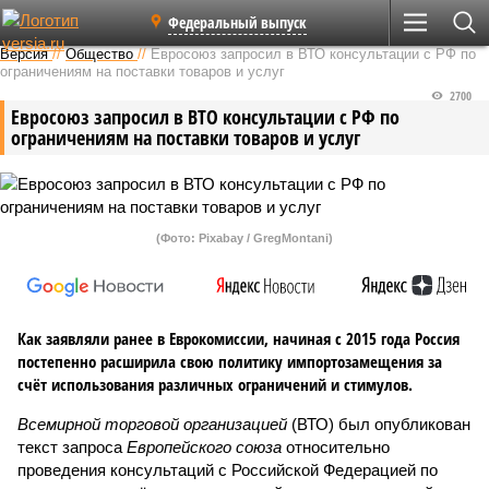
Федеральный выпуск
Версия
//
Общество
//
Евросоюз запросил в ВТО консультации с РФ по
ограничениям на поставки товаров и услуг
2700
Евросоюз запросил в ВТО консультации с РФ по
ограничениям на поставки товаров и услуг
(Фото: Pixabay / GregMontani)
Как заявляли ранее в Еврокомиссии, начиная с 2015 года Россия
постепенно расширила свою политику импортозамещения за
счёт использования различных ограничений и стимулов.
Всемирной торговой организацией
(ВТО) был опубликован
текст запроса
Европейского союза
относительно
проведения консультаций с Российской Федерацией по