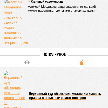
Стальной орденоносец
Алексей Мордашов ради спасения от санкций
может поделиться деньгами с американцами
ПОПУЛЯРНОЕ
Верховный суд объяснил, можно ли лишать
прав за магнитные рамки номеров