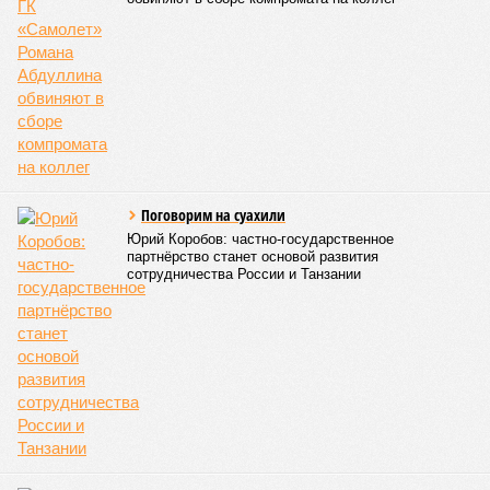
Поговорим на суахили
Юрий Коробов: частно-государственное
партнёрство станет основой развития
сотрудничества России и Танзании