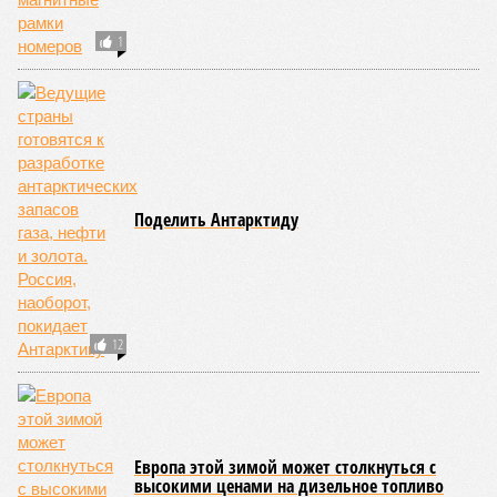
1
Поделить Антарктиду
12
Европа этой зимой может столкнуться с
высокими ценами на дизельное топливо