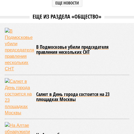
ЕЩЕ НОВОСТИ
ЕЩЕ ИЗ РАЗДЕЛА «ОБЩЕСТВО»
В Подмосковье убили председателя
правления нескольких СНТ
Салют в День города состоится на 23
площадках Москвы