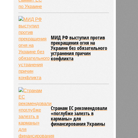
МИД РФ выступил против
прекращения огня на
Украине без обязательного
устранения причин
конфликта
Странам ЕС рекомендовали
«поглубже залезть в
карманы» для
финансирования Украины