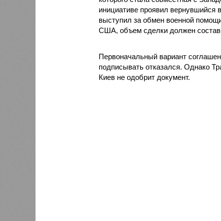
инициативе проявил вернувшийся 
выступил за обмен военной помощ
США, объем сделки должен состав
Первоначальный вариант соглашени
подписывать отказался. Однако Тр
Киев не одобрит документ.