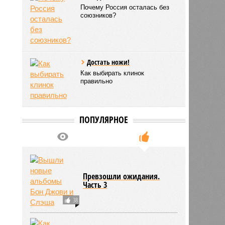
Почему Россия осталась без
союзников?
Достать ножи!
Как выбирать клинок
правильно
ПОПУЛЯРНОЕ
Превзошли ожидания.
Часть 3
38