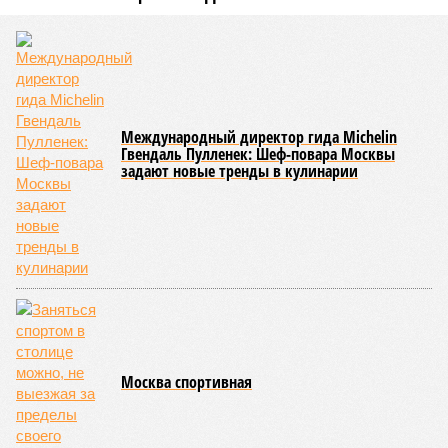
Международный директор гида Michelin
Гвендаль Пулленек: Шеф-повара Москвы
задают новые тренды в кулинарии
Москва спортивная