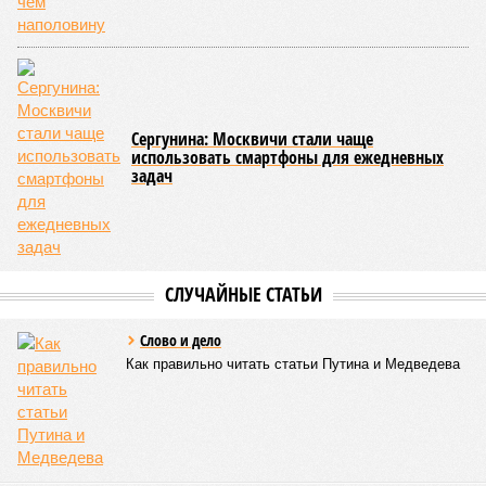
Сергунина: Москвичи стали чаще
использовать смартфоны для ежедневных
задач
СЛУЧАЙНЫЕ СТАТЬИ
Слово и дело
Как правильно читать статьи Путина и Медведева