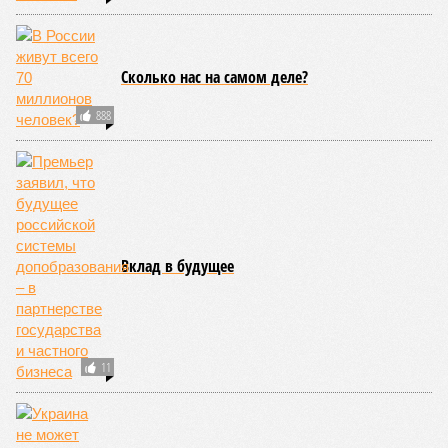
Сколько нас на самом деле?
888
Вклад в будущее
11