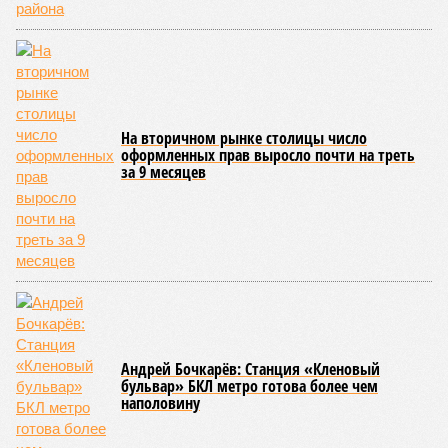
На вторичном рынке столицы число
оформленных прав выросло почти на треть
за 9 месяцев
Андрей Бочкарёв: Станция «Кленовый
бульвар» БКЛ метро готова более чем
наполовину